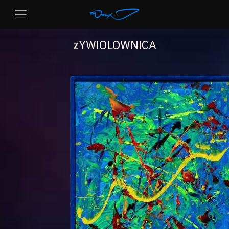
zYWIOLOWNICA