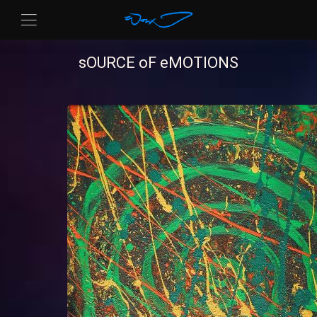
sOURCE oF eMOTIONS