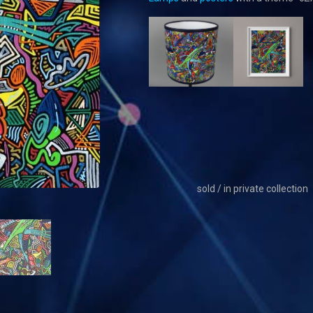
sold / in private collection