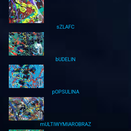
sZLAFC
bUDELIN
pOPSULINA
mULTIWYMIAROBRAZ